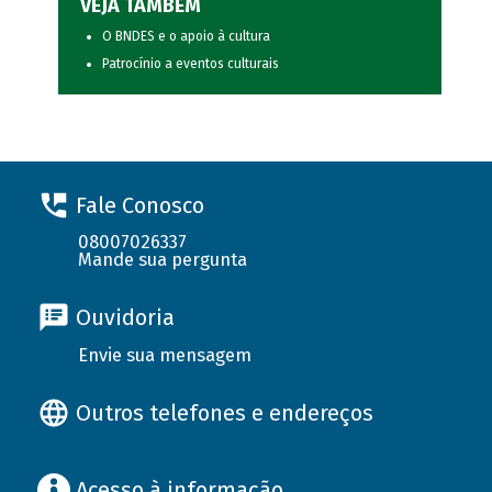
VEJA TAMBÉM
O BNDES e o apoio à cultura
Patrocínio a eventos culturais
Fale Conosco
08007026337
Mande sua pergunta
Ouvidoria
Envie sua mensagem
Outros telefones e endereços
Acesso à informação