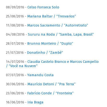
08/09/2016 -
Celso Fonseca Solo
25/08/2016 -
Mariana Baltar / “Tresvarios”
11/08/2016 -
Marcos Sacramento / “Autorretrato”
04/08/2016 -
Sururu na Roda / “Samba, Lapa, Brasil”
28/07/2016 -
Brunno Monteiro / “Duplo”
21/07/2016 -
Donatinho / “Zambê”
14/07/2016 -
Claudia Castelo Branco e Marcos Campello
/ “Você na Nuvem”
07/07/2016 -
Yamandu Costa
30/06/2016 -
Maurício Detoni / “Pra Terra”
23/06/2016 -
Fabrício Conde / “Fronteira”
16/06/2016 -
Iria Braga