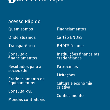
Acesso Rápido
Quem somos
Financiamentos
Onde atuamos
Cartão BNDES
Transparência
BNDES Finame
Consulta a
Instituições financeiras
financiamentos
credenciadas
Resultados para a
Patrocínios
sociedade
Licitações
Credenciamento de
Equipamentos
Cultura e economia
criativa
Consulta PAC
Conhecimento
Moedas contratuais