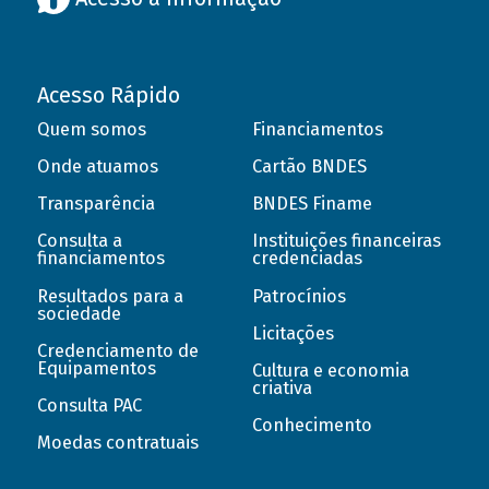
Acesso Rápido
Quem somos
Financiamentos
Onde atuamos
Cartão BNDES
Transparência
BNDES Finame
Consulta a
Instituições financeiras
financiamentos
credenciadas
Resultados para a
Patrocínios
sociedade
Licitações
Credenciamento de
Equipamentos
Cultura e economia
criativa
Consulta PAC
Conhecimento
Moedas contratuais