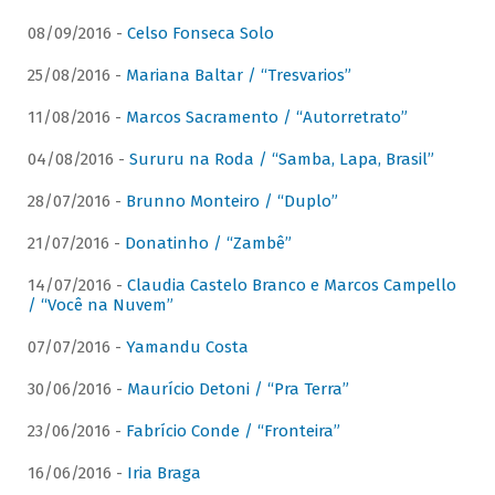
08/09/2016 -
Celso Fonseca Solo
25/08/2016 -
Mariana Baltar / “Tresvarios”
11/08/2016 -
Marcos Sacramento / “Autorretrato”
04/08/2016 -
Sururu na Roda / “Samba, Lapa, Brasil”
28/07/2016 -
Brunno Monteiro / “Duplo”
21/07/2016 -
Donatinho / “Zambê”
14/07/2016 -
Claudia Castelo Branco e Marcos Campello
/ “Você na Nuvem”
07/07/2016 -
Yamandu Costa
30/06/2016 -
Maurício Detoni / “Pra Terra”
23/06/2016 -
Fabrício Conde / “Fronteira”
16/06/2016 -
Iria Braga