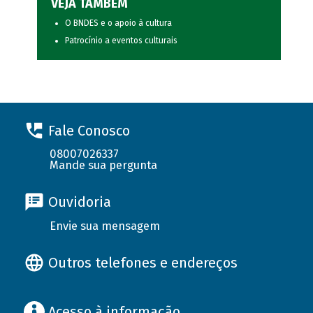
VEJA TAMBÉM
O BNDES e o apoio à cultura
Patrocínio a eventos culturais
Fale Conosco
08007026337
Mande sua pergunta
Ouvidoria
Envie sua mensagem
Outros telefones e endereços
Acesso à informação