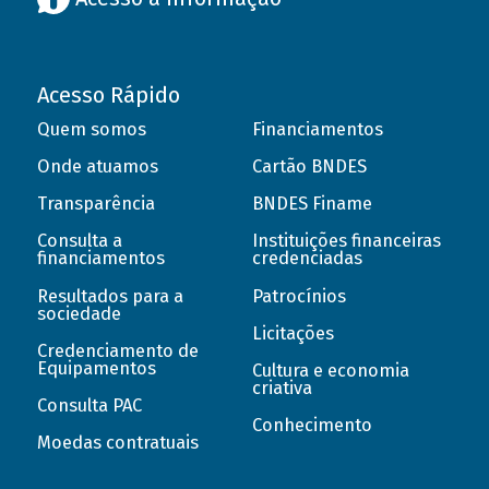
Acesso Rápido
Quem somos
Financiamentos
Onde atuamos
Cartão BNDES
Transparência
BNDES Finame
Consulta a
Instituições financeiras
financiamentos
credenciadas
Resultados para a
Patrocínios
sociedade
Licitações
Credenciamento de
Equipamentos
Cultura e economia
criativa
Consulta PAC
Conhecimento
Moedas contratuais