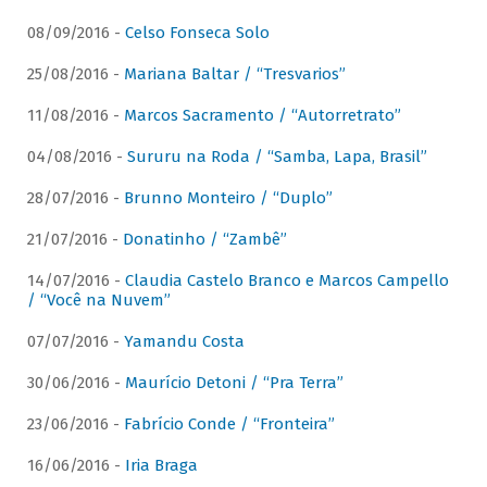
08/09/2016 -
Celso Fonseca Solo
25/08/2016 -
Mariana Baltar / “Tresvarios”
11/08/2016 -
Marcos Sacramento / “Autorretrato”
04/08/2016 -
Sururu na Roda / “Samba, Lapa, Brasil”
28/07/2016 -
Brunno Monteiro / “Duplo”
21/07/2016 -
Donatinho / “Zambê”
14/07/2016 -
Claudia Castelo Branco e Marcos Campello
/ “Você na Nuvem”
07/07/2016 -
Yamandu Costa
30/06/2016 -
Maurício Detoni / “Pra Terra”
23/06/2016 -
Fabrício Conde / “Fronteira”
16/06/2016 -
Iria Braga