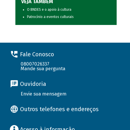
VEJA TAMBÉM
O BNDES e o apoio à cultura
Patrocínio a eventos culturais
Fale Conosco
08007026337
Mande sua pergunta
Ouvidoria
Envie sua mensagem
Outros telefones e endereços
Acesso à informação