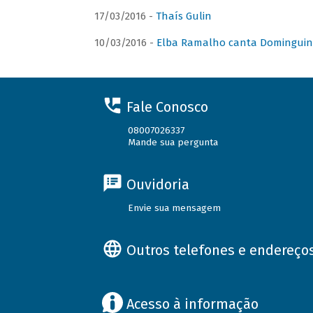
17/03/2016 -
Thaís Gulin
10/03/2016 -
Elba Ramalho canta Domingui
Fale Conosco
08007026337
Mande sua pergunta
Ouvidoria
Envie sua mensagem
Outros telefones e endereço
Acesso à informação