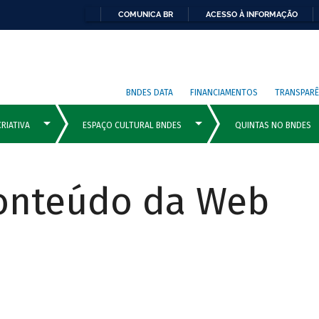
COMUNICA BR
ACESSO À INFORMAÇÃO
BNDES DATA
FINANCIAMENTOS
TRANSPARÊ
Conteúdo da Web