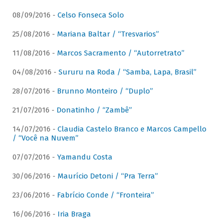
08/09/2016 -
Celso Fonseca Solo
25/08/2016 -
Mariana Baltar / “Tresvarios”
11/08/2016 -
Marcos Sacramento / “Autorretrato”
04/08/2016 -
Sururu na Roda / “Samba, Lapa, Brasil”
28/07/2016 -
Brunno Monteiro / “Duplo”
21/07/2016 -
Donatinho / “Zambê”
14/07/2016 -
Claudia Castelo Branco e Marcos Campello
/ “Você na Nuvem”
07/07/2016 -
Yamandu Costa
30/06/2016 -
Maurício Detoni / “Pra Terra”
23/06/2016 -
Fabrício Conde / “Fronteira”
16/06/2016 -
Iria Braga