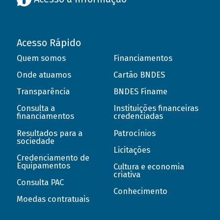
Acesso Rápido
Quem somos
Financiamentos
Onde atuamos
Cartão BNDES
Transparência
BNDES Finame
Consulta a
Instituições financeiras
financiamentos
credenciadas
Resultados para a
Patrocínios
sociedade
Licitações
Credenciamento de
Equipamentos
Cultura e economia
criativa
Consulta PAC
Conhecimento
Moedas contratuais