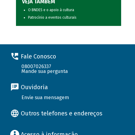
VEJA TAMBÉM
O BNDES e o apoio à cultura
Patrocínio a eventos culturais
Fale Conosco
08007026337
Mande sua pergunta
Ouvidoria
Envie sua mensagem
Outros telefones e endereços
Acesso à informação