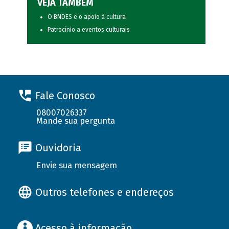
VEJA TAMBÉM
O BNDES e o apoio à cultura
Patrocínio a eventos culturais
Fale Conosco
08007026337
Mande sua pergunta
Ouvidoria
Envie sua mensagem
Outros telefones e endereços
Acesso à informação