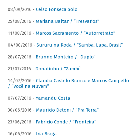
08/09/2016 -
Celso Fonseca Solo
25/08/2016 -
Mariana Baltar / “Tresvarios”
11/08/2016 -
Marcos Sacramento / “Autorretrato”
04/08/2016 -
Sururu na Roda / “Samba, Lapa, Brasil”
28/07/2016 -
Brunno Monteiro / “Duplo”
21/07/2016 -
Donatinho / “Zambê”
14/07/2016 -
Claudia Castelo Branco e Marcos Campello
/ “Você na Nuvem”
07/07/2016 -
Yamandu Costa
30/06/2016 -
Maurício Detoni / “Pra Terra”
23/06/2016 -
Fabrício Conde / “Fronteira”
16/06/2016 -
Iria Braga