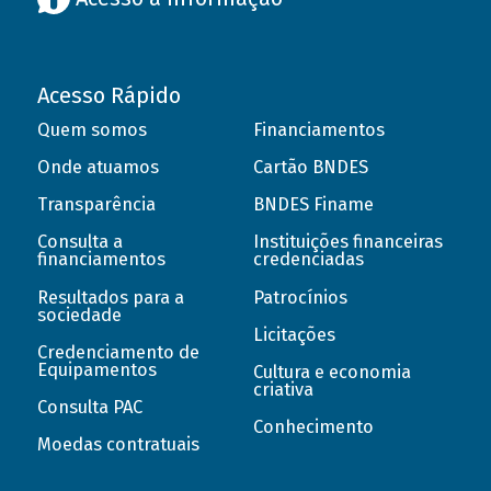
Acesso Rápido
Quem somos
Financiamentos
Onde atuamos
Cartão BNDES
Transparência
BNDES Finame
Consulta a
Instituições financeiras
financiamentos
credenciadas
Resultados para a
Patrocínios
sociedade
Licitações
Credenciamento de
Equipamentos
Cultura e economia
criativa
Consulta PAC
Conhecimento
Moedas contratuais