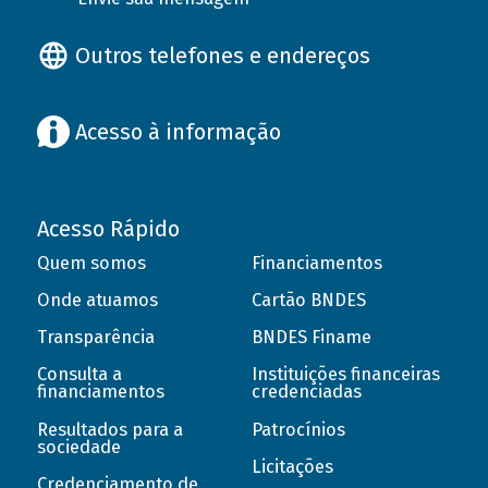
Outros telefones e endereços
Acesso à informação
Acesso Rápido
Quem somos
Financiamentos
Onde atuamos
Cartão BNDES
Transparência
BNDES Finame
Consulta a
Instituições financeiras
financiamentos
credenciadas
Resultados para a
Patrocínios
sociedade
Licitações
Credenciamento de