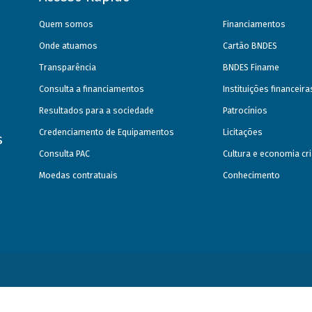
Quem somos
Financiamentos
Onde atuamos
Cartão BNDES
Transparência
BNDES Finame
Consulta a financiamentos
Instituições financeir
Resultados para a sociedade
Patrocínios
Credenciamento de Equipamentos
Licitações
s
Consulta PAC
Cultura e economia cri
Moedas contratuais
Conhecimento