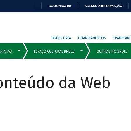
COMUNICA BR
ACESSO À INFORMAÇÃO
BNDES DATA
FINANCIAMENTOS
TRANSPARÊ
Conteúdo da Web