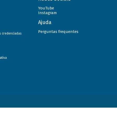
YouTube
Instagram
Ajuda
Perguntas frequentes
as credenciadas
ativa