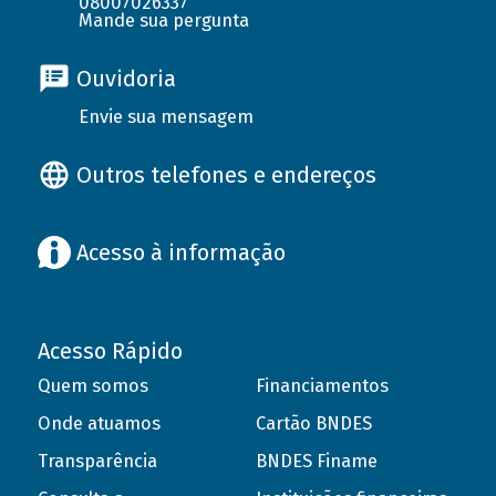
08007026337
Mande sua pergunta
Ouvidoria
Envie sua mensagem
Outros telefones e endereços
Acesso à informação
Acesso Rápido
Quem somos
Financiamentos
Onde atuamos
Cartão BNDES
Transparência
BNDES Finame