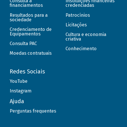
Consulta a
Instituições financeiras
financiamentos
credenciadas
Resultados para a
Patrocínios
sociedade
Licitações
Credenciamento de
Equipamentos
Cultura e economia
criativa
Consulta PAC
Conhecimento
Moedas contratuais
Redes Sociais
YouTube
Instagram
Ajuda
Perguntas frequentes