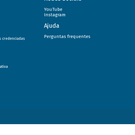
YouTube
Instagram
Ajuda
Perguntas frequentes
as credenciadas
ativa