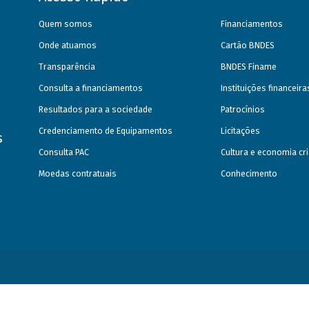
Quem somos
Financiamentos
Onde atuamos
Cartão BNDES
Transparência
BNDES Finame
Consulta a financiamentos
Instituições financeir
Resultados para a sociedade
Patrocínios
Credenciamento de Equipamentos
Licitações
s
Consulta PAC
Cultura e economia cri
Moedas contratuais
Conhecimento