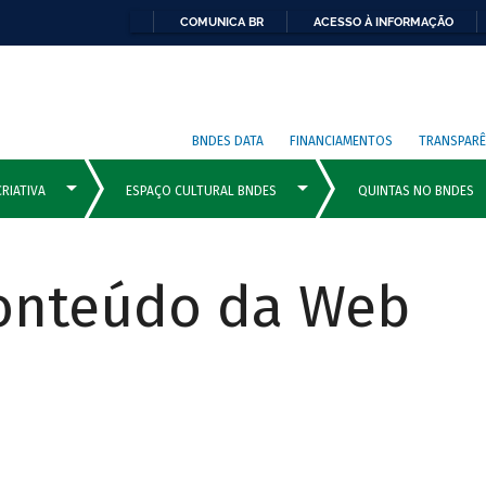
COMUNICA BR
ACESSO À INFORMAÇÃO
BNDES DATA
FINANCIAMENTOS
TRANSPARÊ
Conteúdo da Web