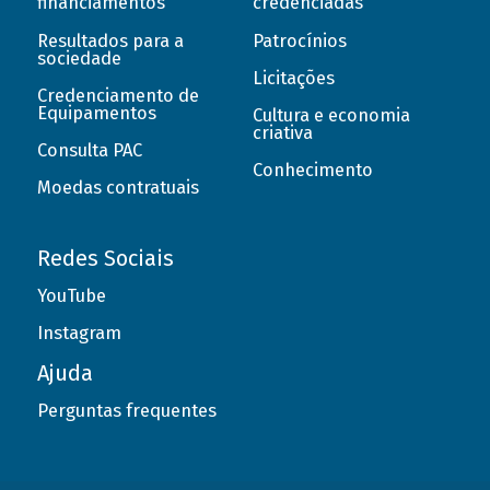
financiamentos
credenciadas
Resultados para a
Patrocínios
sociedade
Licitações
Credenciamento de
Equipamentos
Cultura e economia
criativa
Consulta PAC
Conhecimento
Moedas contratuais
Redes Sociais
YouTube
Instagram
Ajuda
Perguntas frequentes