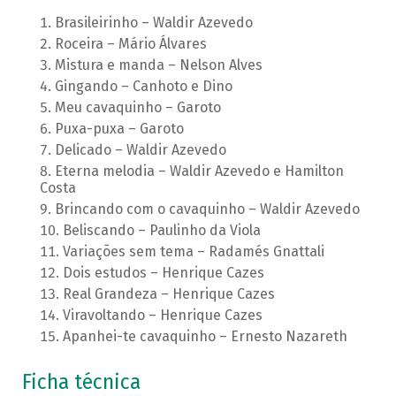
Brasileirinho – Waldir Azevedo
Roceira – Mário Álvares
Mistura e manda – Nelson Alves
Gingando – Canhoto e Dino
Meu cavaquinho – Garoto
Puxa-puxa – Garoto
Delicado – Waldir Azevedo
Eterna melodia – Waldir Azevedo e Hamilton
Costa
Brincando com o cavaquinho – Waldir Azevedo
Beliscando – Paulinho da Viola
Variações sem tema – Radamés Gnattali
Dois estudos – Henrique Cazes
Real Grandeza – Henrique Cazes
Viravoltando – Henrique Cazes
Apanhei-te cavaquinho – Ernesto Nazareth
Ficha técnica