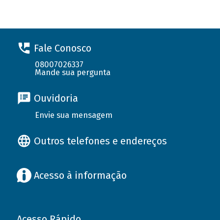
Fale Conosco
08007026337
Mande sua pergunta
Ouvidoria
Envie sua mensagem
Outros telefones e endereços
Acesso à informação
Acesso Rápido