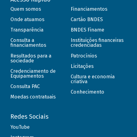
Quem somos
Financiamentos
Onde atuamos
Cartão BNDES
Transparência
BNDES Finame
Consulta a
Instituições financeiras
financiamentos
credenciadas
Resultados para a
Patrocínios
sociedade
Licitações
Credenciamento de
Equipamentos
Cultura e economia
criativa
Consulta PAC
Conhecimento
Moedas contratuais
Redes Sociais
YouTube