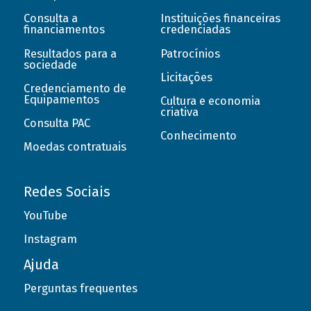
Consulta a
Instituições financeiras
financiamentos
credenciadas
Resultados para a
Patrocínios
sociedade
Licitações
Credenciamento de
Equipamentos
Cultura e economia
criativa
Consulta PAC
Conhecimento
Moedas contratuais
Redes Sociais
YouTube
Instagram
Ajuda
Perguntas frequentes