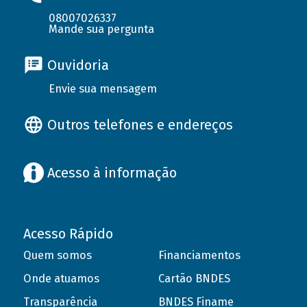
08007026337
Mande sua pergunta
Ouvidoria
Envie sua mensagem
Outros telefones e endereços
Acesso à informação
Acesso Rápido
Quem somos
Financiamentos
Onde atuamos
Cartão BNDES
Transparência
BNDES Finame