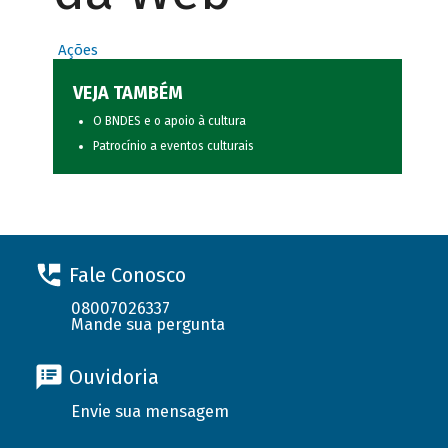
Ações
VEJA TAMBÉM
O BNDES e o apoio à cultura
Patrocínio a eventos culturais
Fale Conosco
08007026337
Mande sua pergunta
Ouvidoria
Envie sua mensagem