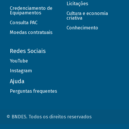
Licitações
Credenciamento de
Equipamentos
Cultura e economia
criativa
Consulta PAC
Conhecimento
Moedas contratuais
Redes Sociais
YouTube
Instagram
Ajuda
Perguntas frequentes
© BNDES. Todos os direitos reservados