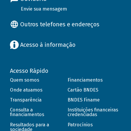
Envie sua mensagem
Outros telefones e endereços
Acesso à informação
Acesso Rápido
Quem somos
Financiamentos
Onde atuamos
Cartão BNDES
Transparência
BNDES Finame
Consulta a
Instituições financeiras
financiamentos
credenciadas
Resultados para a
Patrocínios
sociedade