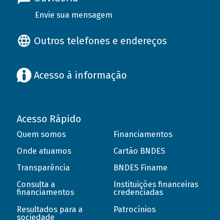
Envie sua mensagem
Outros telefones e endereços
Acesso à informação
Acesso Rápido
Quem somos
Financiamentos
Onde atuamos
Cartão BNDES
Transparência
BNDES Finame
Consulta a
Instituições financeiras
financiamentos
credenciadas
Resultados para a
Patrocínios
sociedade