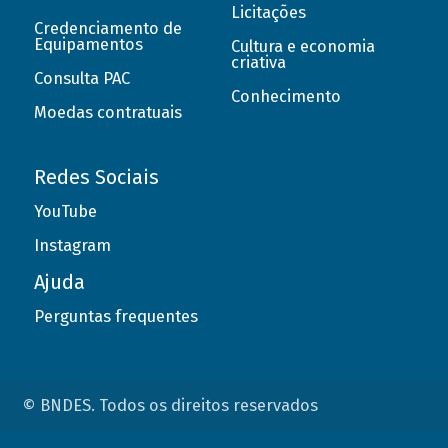
Licitações
Credenciamento de
Equipamentos
Cultura e economia
criativa
Consulta PAC
Conhecimento
Moedas contratuais
Redes Sociais
YouTube
Instagram
Ajuda
Perguntas frequentes
© BNDES. Todos os direitos reservados