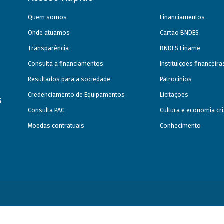
Quem somos
Financiamentos
Onde atuamos
Cartão BNDES
Transparência
BNDES Finame
Consulta a financiamentos
Instituições financeir
Resultados para a sociedade
Patrocínios
Credenciamento de Equipamentos
Licitações
s
Consulta PAC
Cultura e economia cri
Moedas contratuais
Conhecimento