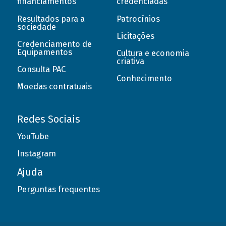
financiamentos
credenciadas
Resultados para a
Patrocínios
sociedade
Licitações
Credenciamento de
Equipamentos
Cultura e economia
criativa
Consulta PAC
Conhecimento
Moedas contratuais
Redes Sociais
YouTube
Instagram
Ajuda
Perguntas frequentes