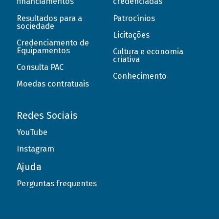
financiamentos
credenciadas
Resultados para a
Patrocínios
sociedade
Licitações
Credenciamento de
Equipamentos
Cultura e economia
criativa
Consulta PAC
Conhecimento
Moedas contratuais
Redes Sociais
YouTube
Instagram
Ajuda
Perguntas frequentes