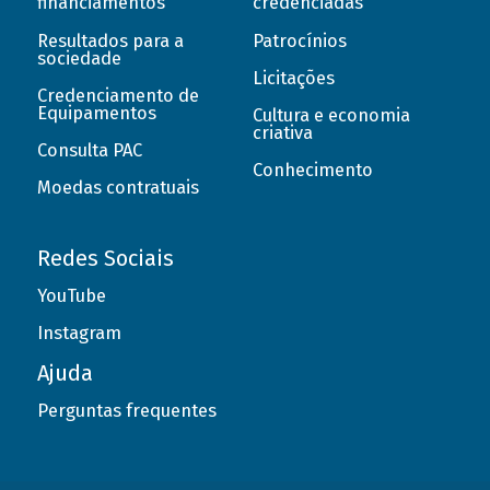
financiamentos
credenciadas
Resultados para a
Patrocínios
sociedade
Licitações
Credenciamento de
Equipamentos
Cultura e economia
criativa
Consulta PAC
Conhecimento
Moedas contratuais
Redes Sociais
YouTube
Instagram
Ajuda
Perguntas frequentes