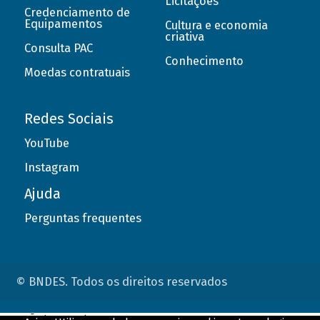
Licitações
Credenciamento de
Equipamentos
Cultura e economia
criativa
Consulta PAC
Conhecimento
Moedas contratuais
Redes Sociais
YouTube
Instagram
Ajuda
Perguntas frequentes
© BNDES. Todos os direitos reservados
ConteÃºdo complementar