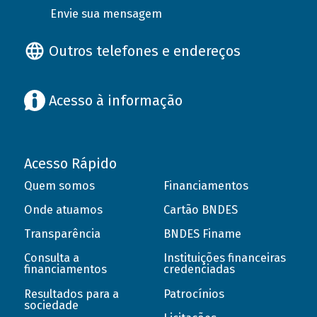
Envie sua mensagem
Outros telefones e endereços
Acesso à informação
Acesso Rápido
Quem somos
Financiamentos
Onde atuamos
Cartão BNDES
Transparência
BNDES Finame
Consulta a
Instituições financeiras
financiamentos
credenciadas
Resultados para a
Patrocínios
sociedade