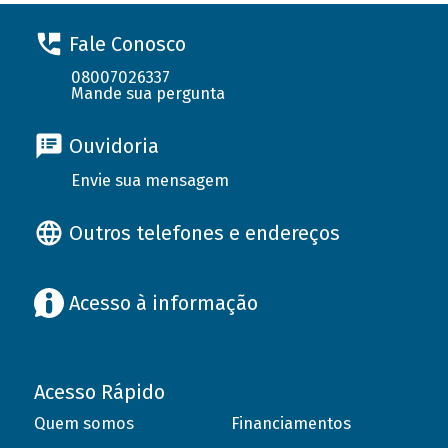
Fale Conosco
08007026337
Mande sua pergunta
Ouvidoria
Envie sua mensagem
Outros telefones e endereços
Acesso à informação
Acesso Rápido
Quem somos
Financiamentos