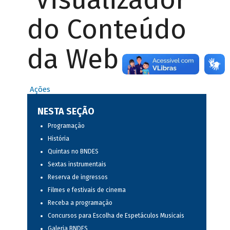
do Conteúdo
da Web
Ações
NESTA SEÇÃO
Programação
História
Quintas no BNDES
Sextas instrumentais
Reserva de ingressos
Filmes e festivais de cinema
Receba a programação
Concursos para Escolha de Espetáculos Musicais
Galeria BNDES