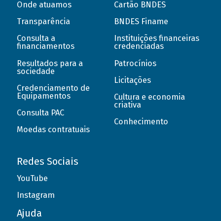
Onde atuamos
Cartão BNDES
Transparência
BNDES Finame
Consulta a
Instituições financeiras
financiamentos
credenciadas
Resultados para a
Patrocínios
sociedade
Licitações
Credenciamento de
Equipamentos
Cultura e economia
criativa
Consulta PAC
Conhecimento
Moedas contratuais
Redes Sociais
YouTube
Instagram
Ajuda