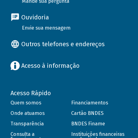
Mande sua pergunta
Ouvidoria
Envie sua mensagem
Outros telefones e endereços
Acesso à informação
Acesso Rápido
Quem somos
Financiamentos
Onde atuamos
Cartão BNDES
Transparência
BNDES Finame
Consulta a
Instituições financeiras