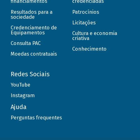
financiamentos
credenciadas
Resultados para a
Patrocínios
sociedade
Licitações
Credenciamento de
Equipamentos
Cultura e economia
criativa
Consulta PAC
Conhecimento
Moedas contratuais
Redes Sociais
YouTube
Instagram
Ajuda
Perguntas frequentes