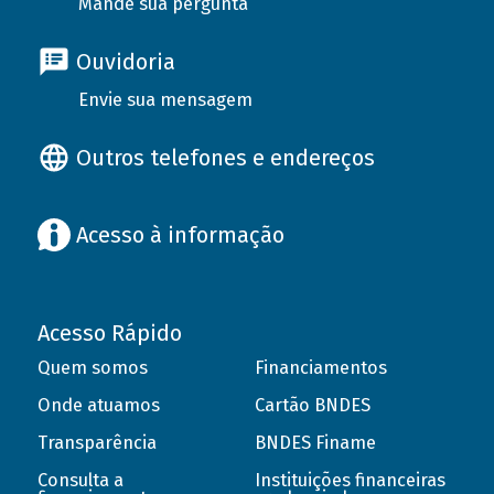
Mande sua pergunta
Ouvidoria
Envie sua mensagem
Outros telefones e endereços
Acesso à informação
Acesso Rápido
Quem somos
Financiamentos
Onde atuamos
Cartão BNDES
Transparência
BNDES Finame
Consulta a
Instituições financeiras