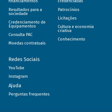
financiamentos
credenciadas
Resultados para a
Patrocínios
sociedade
Licitações
Credenciamento de
Equipamentos
Cultura e economia
criativa
Consulta PAC
Conhecimento
Moedas contratuais
Redes Sociais
YouTube
Instagram
Ajuda
Perguntas frequentes