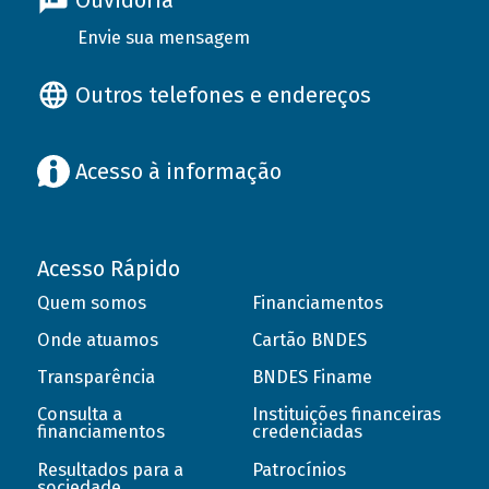
Ouvidoria
Envie sua mensagem
Outros telefones e endereços
Acesso à informação
Acesso Rápido
Quem somos
Financiamentos
Onde atuamos
Cartão BNDES
Transparência
BNDES Finame
Consulta a
Instituições financeiras
financiamentos
credenciadas
Resultados para a
Patrocínios
sociedade