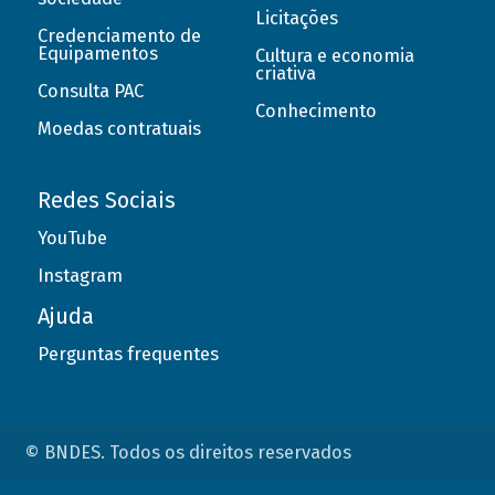
Licitações
Credenciamento de
Equipamentos
Cultura e economia
criativa
Consulta PAC
Conhecimento
Moedas contratuais
Redes Sociais
YouTube
Instagram
Ajuda
Perguntas frequentes
© BNDES. Todos os direitos reservados