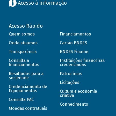
Acesso à informação
Acesso Rápido
Quem somos
Financiamentos
Onde atuamos
Cartão BNDES
Transparência
BNDES Finame
Consulta a
Instituições financeiras
financiamentos
credenciadas
Resultados para a
Patrocínios
sociedade
Licitações
Credenciamento de
Equipamentos
Cultura e economia
criativa
Consulta PAC
Conhecimento
Moedas contratuais