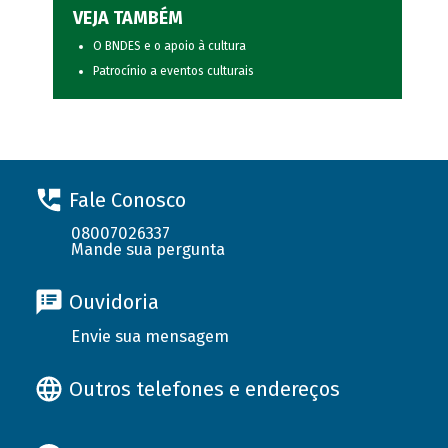
VEJA TAMBÉM
O BNDES e o apoio à cultura
Patrocínio a eventos culturais
Fale Conosco
08007026337
Mande sua pergunta
Ouvidoria
Envie sua mensagem
Outros telefones e endereços