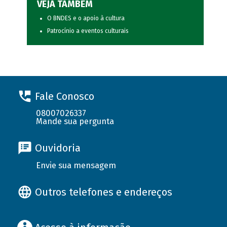
VEJA TAMBÉM
O BNDES e o apoio à cultura
Patrocínio a eventos culturais
Fale Conosco
08007026337
Mande sua pergunta
Ouvidoria
Envie sua mensagem
Outros telefones e endereços