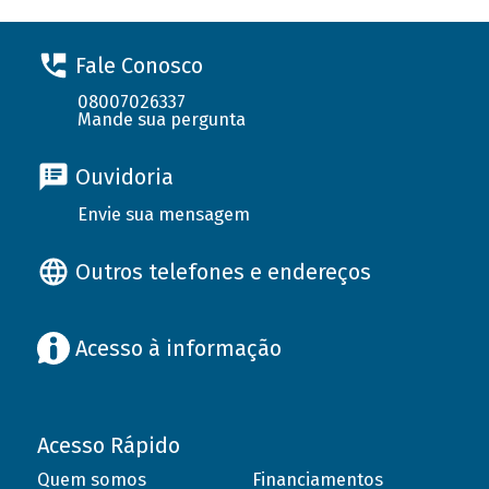
Fale Conosco
08007026337
Mande sua pergunta
Ouvidoria
Envie sua mensagem
Outros telefones e endereços
Acesso à informação
Acesso Rápido
Quem somos
Financiamentos