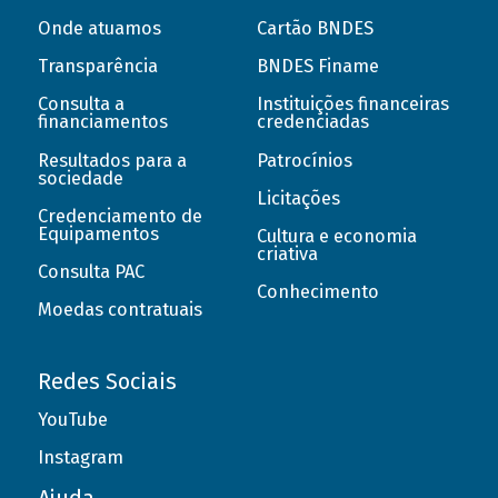
Onde atuamos
Cartão BNDES
Transparência
BNDES Finame
Consulta a
Instituições financeiras
financiamentos
credenciadas
Resultados para a
Patrocínios
sociedade
Licitações
Credenciamento de
Equipamentos
Cultura e economia
criativa
Consulta PAC
Conhecimento
Moedas contratuais
Redes Sociais
YouTube
Instagram