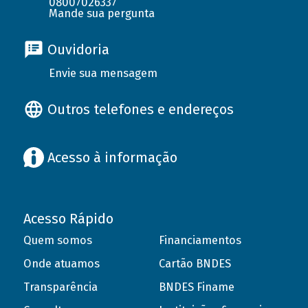
08007026337
Mande sua pergunta
Ouvidoria
Envie sua mensagem
Outros telefones e endereços
Acesso à informação
Acesso Rápido
Quem somos
Financiamentos
Onde atuamos
Cartão BNDES
Transparência
BNDES Finame