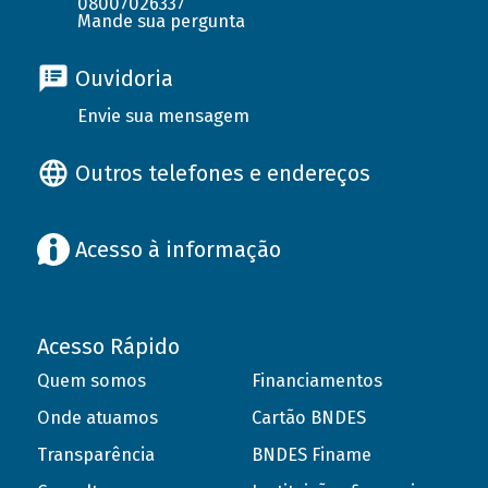
08007026337
Mande sua pergunta
Ouvidoria
Envie sua mensagem
Outros telefones e endereços
Acesso à informação
Acesso Rápido
Quem somos
Financiamentos
Onde atuamos
Cartão BNDES
Transparência
BNDES Finame