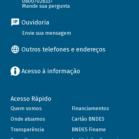
08007026337
Mande sua pergunta
Ouvidoria
Envie sua mensagem
Outros telefones e endereços
Acesso à informação
Acesso Rápido
Quem somos
Financiamentos
Onde atuamos
Cartão BNDES
Transparência
BNDES Finame