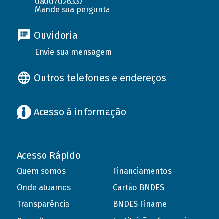
08007026337
Mande sua pergunta
Ouvidoria
Envie sua mensagem
Outros telefones e endereços
Acesso à informação
Acesso Rápido
Quem somos
Financiamentos
Onde atuamos
Cartão BNDES
Transparência
BNDES Finame