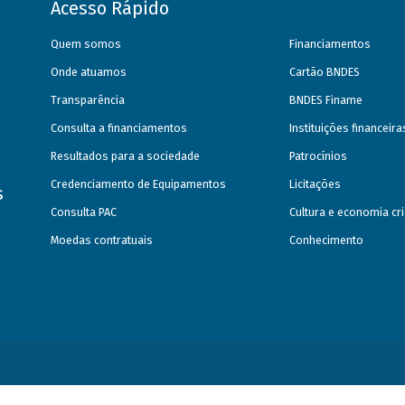
Acesso Rápido
Quem somos
Financiamentos
Onde atuamos
Cartão BNDES
Transparência
BNDES Finame
Consulta a financiamentos
Instituições financeir
Resultados para a sociedade
Patrocínios
Credenciamento de Equipamentos
Licitações
s
Consulta PAC
Cultura e economia cri
Moedas contratuais
Conhecimento