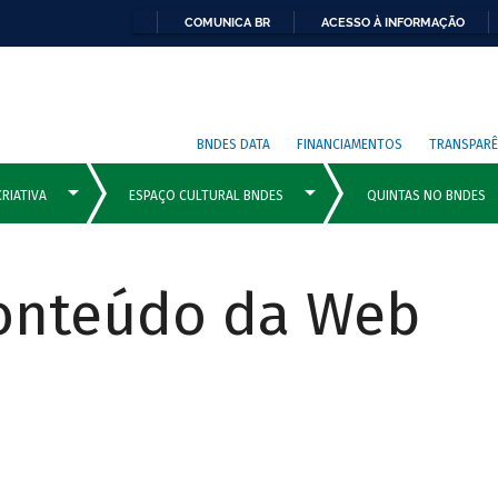
COMUNICA BR
ACESSO À INFORMAÇÃO
BNDES DATA
FINANCIAMENTOS
TRANSPARÊ
Conteúdo da Web