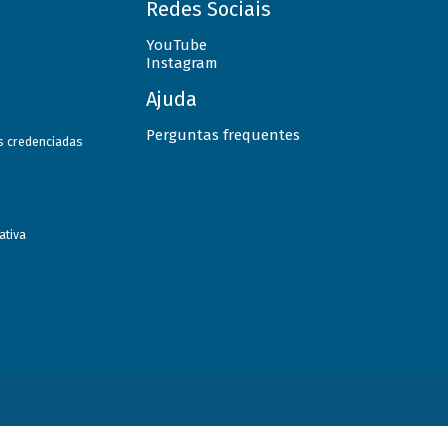
Redes Sociais
YouTube
Instagram
Ajuda
Perguntas frequentes
as credenciadas
ativa