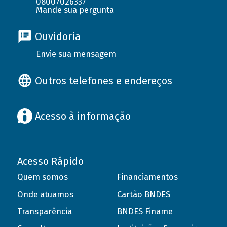
08007026337
Mande sua pergunta
Ouvidoria
Envie sua mensagem
Outros telefones e endereços
Acesso à informação
Acesso Rápido
Quem somos
Financiamentos
Onde atuamos
Cartão BNDES
Transparência
BNDES Finame