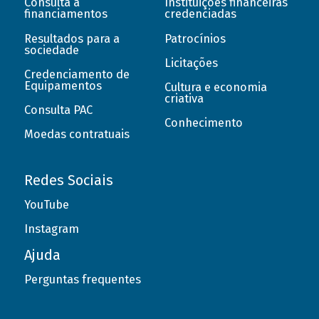
Consulta a
Instituições financeiras
financiamentos
credenciadas
Resultados para a
Patrocínios
sociedade
Licitações
Credenciamento de
Equipamentos
Cultura e economia
criativa
Consulta PAC
Conhecimento
Moedas contratuais
Redes Sociais
YouTube
Instagram
Ajuda
Perguntas frequentes