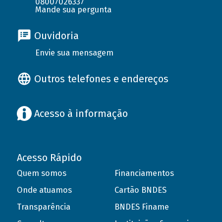
08007026337
Mande sua pergunta
Ouvidoria
Envie sua mensagem
Outros telefones e endereços
Acesso à informação
Acesso Rápido
Quem somos
Financiamentos
Onde atuamos
Cartão BNDES
Transparência
BNDES Finame