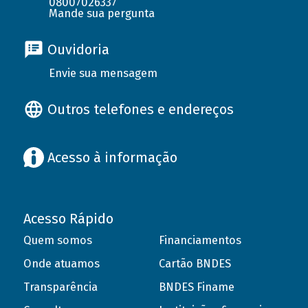
08007026337
Mande sua pergunta
Ouvidoria
Envie sua mensagem
Outros telefones e endereços
Acesso à informação
Acesso Rápido
Quem somos
Financiamentos
Onde atuamos
Cartão BNDES
Transparência
BNDES Finame