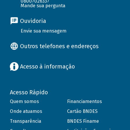
08007026337
Mande sua pergunta
Ouvidoria
Envie sua mensagem
Outros telefones e endereços
Acesso à informação
Acesso Rápido
Quem somos
Financiamentos
Onde atuamos
Cartão BNDES
Transparência
BNDES Finame