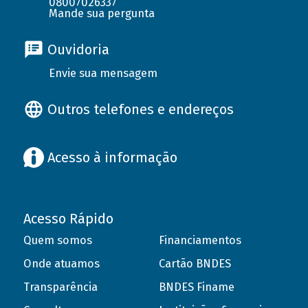
08007026337
Mande sua pergunta
Ouvidoria
Envie sua mensagem
Outros telefones e endereços
Acesso à informação
Acesso Rápido
Quem somos
Financiamentos
Onde atuamos
Cartão BNDES
Transparência
BNDES Finame