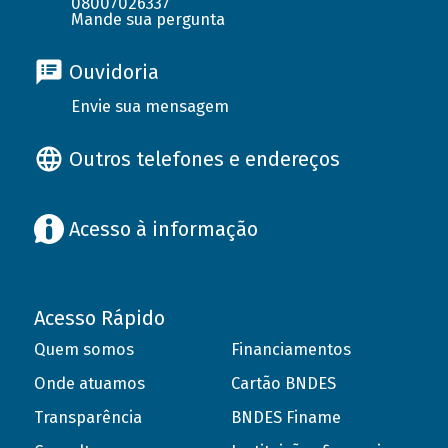
08007026337
Mande sua pergunta
Ouvidoria
Envie sua mensagem
Outros telefones e endereços
Acesso à informação
Acesso Rápido
Quem somos
Financiamentos
Onde atuamos
Cartão BNDES
Transparência
BNDES Finame