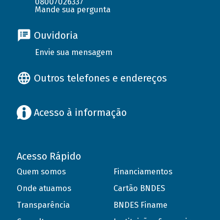
08007026337
Mande sua pergunta
Ouvidoria
Envie sua mensagem
Outros telefones e endereços
Acesso à informação
Acesso Rápido
Quem somos
Financiamentos
Onde atuamos
Cartão BNDES
Transparência
BNDES Finame