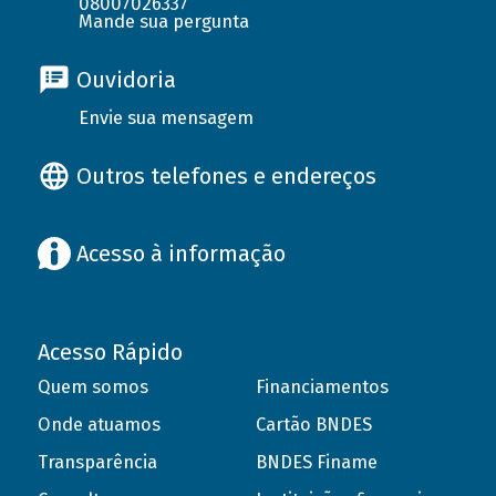
08007026337
Mande sua pergunta
Ouvidoria
Envie sua mensagem
Outros telefones e endereços
Acesso à informação
Acesso Rápido
Quem somos
Financiamentos
Onde atuamos
Cartão BNDES
Transparência
BNDES Finame