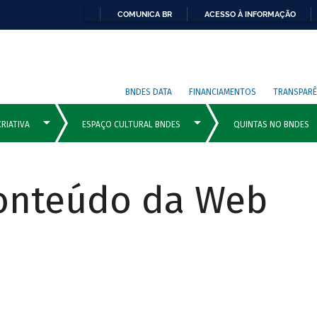
COMUNICA BR
ACESSO À INFORMAÇÃO
BNDES DATA
FINANCIAMENTOS
TRANSPARÊ
Conteúdo da Web