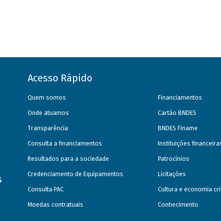
Acesso Rápido
Quem somos
Financiamentos
Onde atuamos
Cartão BNDES
Transparência
BNDES Finame
Consulta a financiamentos
Instituições financeir
Resultados para a sociedade
Patrocínios
Credenciamento de Equipamentos
Licitações
s
Consulta PAC
Cultura e economia cri
Moedas contratuais
Conhecimento