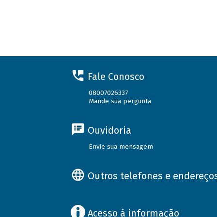
Fale Conosco
08007026337
Mande sua pergunta
Ouvidoria
Envie sua mensagem
Outros telefones e endereço
Acesso à informação