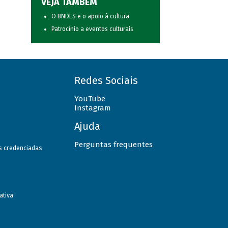
VEJA TAMBÉM
O BNDES e o apoio à cultura
Patrocínio a eventos culturais
Redes Sociais
YouTube
Instagram
Ajuda
Perguntas frequentes
as credenciadas
ativa