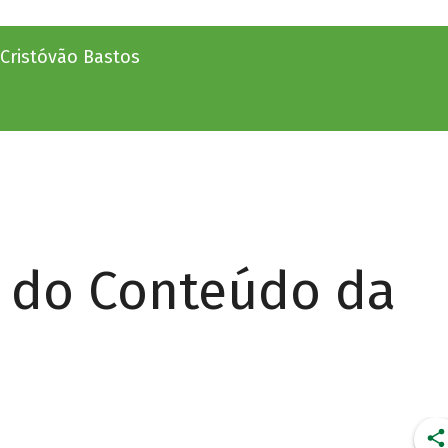
 Cristóvão Bastos
r do Conteúdo da