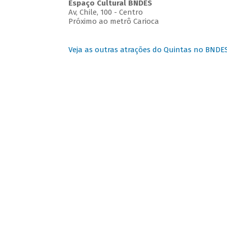
Espaço Cultural BNDES
Av, Chile, 100 - Centro
Próximo ao metrô Carioca
Veja as outras atrações do Quintas no BNDE