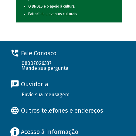
O BNDES e o apoio à cultura
Patrocínio a eventos culturais
Fale Conosco
08007026337
Mande sua pergunta
Ouvidoria
Envie sua mensagem
Outros telefones e endereços
Acesso à informação