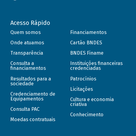
Acesso Rápido
Quem somos
Financiamentos
Onde atuamos
Cartão BNDES
Transparência
BNDES Finame
Consulta a
Instituições financeiras
financiamentos
credenciadas
Resultados para a
Patrocínios
sociedade
Licitações
Credenciamento de
Equipamentos
Cultura e economia
criativa
Consulta PAC
Conhecimento
Moedas contratuais