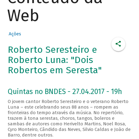
Web
Ações
Roberto Seresteiro e
Roberto Luna: "Dois
Robertos em Seresta"
Quintas no BNDES - 27.04.2017 - 19h
O jovem cantor Roberto Seresteiro e o veterano Roberto
Luna – este celebrando seus 88 anos – rompem as
fronteiras do tempo através da música. No repertório,
trazem à tona serestas, choros, tangos, boleros e
sambas de autores como Herivelto Martins, Noel Rosa,
Cyro Monteiro, Cândido das Neves, Silvio Caldas e João de
Barro, dentre outros.