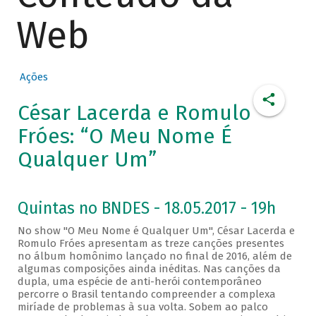
Web
Ações
César Lacerda e Romulo
Fróes: “O Meu Nome É
Qualquer Um”
Quintas no BNDES - 18.05.2017 - 19h
No show "O Meu Nome é Qualquer Um", César Lacerda e
Romulo Fróes apresentam as treze canções presentes
no álbum homônimo lançado no final de 2016, além de
algumas composições ainda inéditas. Nas canções da
dupla, uma espécie de anti-herói contemporâneo
percorre o Brasil tentando compreender a complexa
miríade de problemas à sua volta. Sobem ao palco