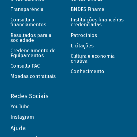
Transparência
BNDES Finame
Consulta a
Instituições financeiras
financiamentos
credenciadas
Resultados para a
Patrocínios
sociedade
Licitações
Credenciamento de
Equipamentos
Cultura e economia
criativa
Consulta PAC
Conhecimento
Moedas contratuais
Redes Sociais
YouTube
Instagram
Ajuda