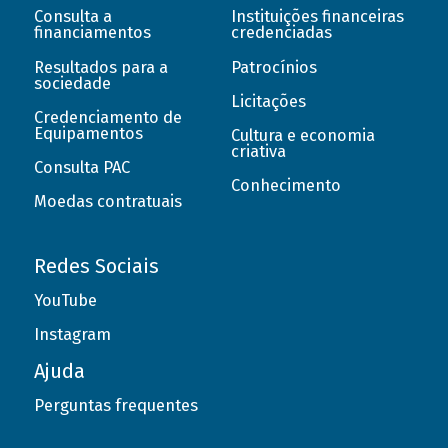
Consulta a
Instituições financeiras
financiamentos
credenciadas
Resultados para a
Patrocínios
sociedade
Licitações
Credenciamento de
Equipamentos
Cultura e economia
criativa
Consulta PAC
Conhecimento
Moedas contratuais
Redes Sociais
YouTube
Instagram
Ajuda
Perguntas frequentes