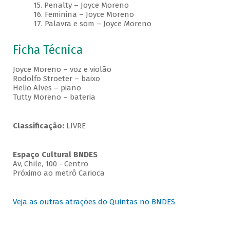
15. Penalty – Joyce Moreno
16. Feminina – Joyce Moreno
17. Palavra e som – Joyce Moreno
Ficha Técnica
Joyce Moreno – voz e violão
Rodolfo Stroeter – baixo
Helio Alves – piano
Tutty Moreno – bateria
Classificação:
LIVRE
Espaço Cultural BNDES
Av, Chile, 100 - Centro
Próximo ao metrô Carioca
Veja as outras atrações do Quintas no BNDES