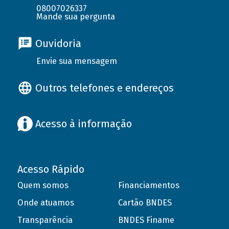
08007026337
Mande sua pergunta
Ouvidoria
Envie sua mensagem
Outros telefones e endereços
Acesso à informação
Acesso Rápido
Quem somos
Financiamentos
Onde atuamos
Cartão BNDES
Transparência
BNDES Finame