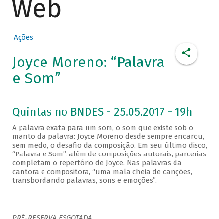
Web
Ações
Joyce Moreno: “Palavra
e Som”
Quintas no BNDES - 25.05.2017 - 19h
A palavra exata para um som, o som que existe sob o
manto da palavra: Joyce Moreno desde sempre encarou,
sem medo, o desafio da composição. Em seu último disco,
“Palavra e Som”, além de composições autorais, parcerias
completam o repertório de Joyce. Nas palavras da
cantora e compositora, “uma mala cheia de canções,
transbordando palavras, sons e emoções”.
PRÉ-RESERVA ESGOTADA