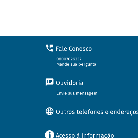
Fale Conosco
08007026337
Mande sua pergunta
Ouvidoria
Envie sua mensagem
Outros telefones e endereço
Acesso à informação