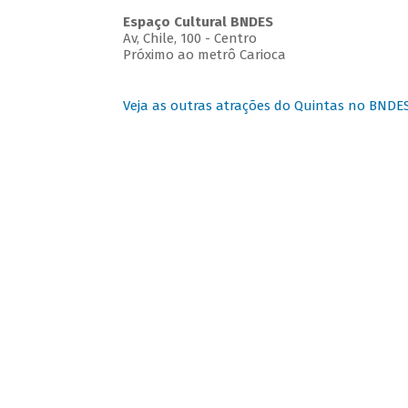
Espaço Cultural BNDES
Av, Chile, 100 - Centro
Próximo ao metrô Carioca
Veja as outras atrações do Quintas no BNDE