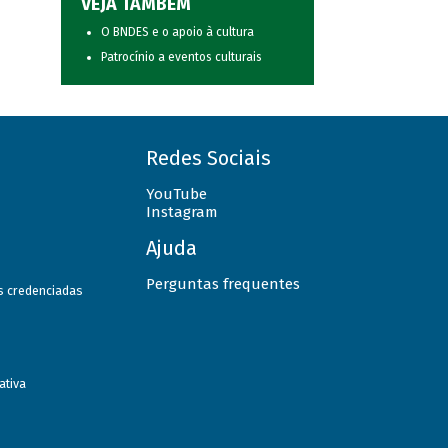
VEJA TAMBÉM
O BNDES e o apoio à cultura
Patrocínio a eventos culturais
Redes Sociais
YouTube
Instagram
Ajuda
Perguntas frequentes
as credenciadas
ativa