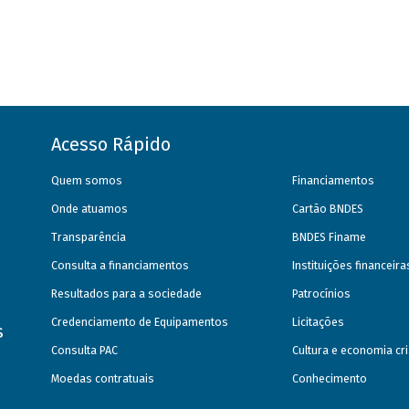
Acesso Rápido
Quem somos
Financiamentos
Onde atuamos
Cartão BNDES
Transparência
BNDES Finame
Consulta a financiamentos
Instituições financeir
Resultados para a sociedade
Patrocínios
Credenciamento de Equipamentos
Licitações
s
Consulta PAC
Cultura e economia cri
Moedas contratuais
Conhecimento