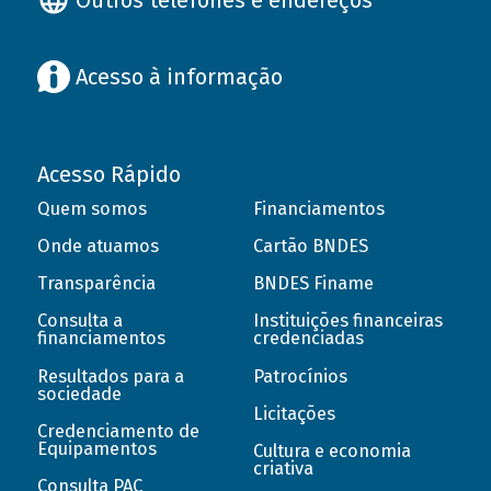
Acesso à informação
Acesso Rápido
Quem somos
Financiamentos
Onde atuamos
Cartão BNDES
Transparência
BNDES Finame
Consulta a
Instituições financeiras
financiamentos
credenciadas
Resultados para a
Patrocínios
sociedade
Licitações
Credenciamento de
Equipamentos
Cultura e economia
criativa
Consulta PAC