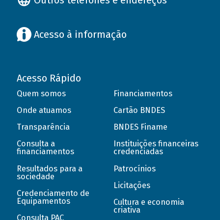
Acesso à informação
Acesso Rápido
Quem somos
Financiamentos
Onde atuamos
Cartão BNDES
Transparência
BNDES Finame
Consulta a
Instituições financeiras
financiamentos
credenciadas
Resultados para a
Patrocínios
sociedade
Licitações
Credenciamento de
Equipamentos
Cultura e economia
criativa
Consulta PAC