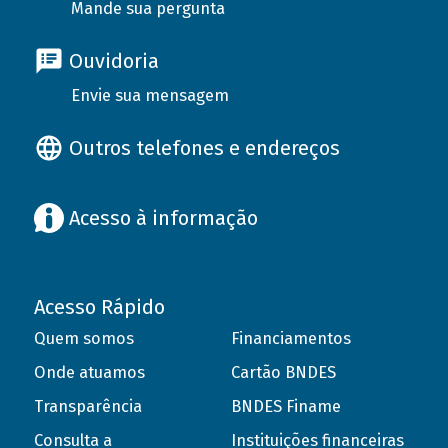
Mande sua pergunta
Ouvidoria
Envie sua mensagem
Outros telefones e endereços
Acesso à informação
Acesso Rápido
Quem somos
Financiamentos
Onde atuamos
Cartão BNDES
Transparência
BNDES Finame
Consulta a
Instituições financeiras