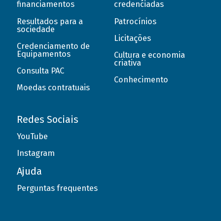
financiamentos
credenciadas
Resultados para a
Patrocínios
sociedade
Licitações
Credenciamento de
Equipamentos
Cultura e economia
criativa
Consulta PAC
Conhecimento
Moedas contratuais
Redes Sociais
YouTube
Instagram
Ajuda
Perguntas frequentes