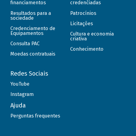
financiamentos
credenciadas
Resultados para a
Patrocínios
sociedade
Licitações
Credenciamento de
Equipamentos
Cultura e economia
criativa
Consulta PAC
Conhecimento
Moedas contratuais
Redes Sociais
YouTube
Instagram
Ajuda
Perguntas frequentes