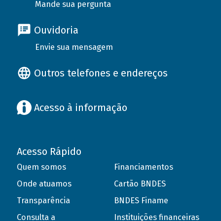
Mande sua pergunta
Ouvidoria
Envie sua mensagem
Outros telefones e endereços
Acesso à informação
Acesso Rápido
Quem somos
Financiamentos
Onde atuamos
Cartão BNDES
Transparência
BNDES Finame
Consulta a
Instituições financeiras